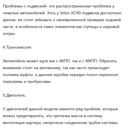
Проблемы с подвеской- это распространенная проблема у
тяжелых автомобилей. Хоть у Volvo XC90 подвеска достаточно
крепка, не стоит забывать о своевременной проверке ходовой
части, в особенности таких элементов как ступицы и шаровой
опоры.
4.Трансмиссия.
Автомобиль может идти как с АКПП, так и с МКПП. Обратить
внимание стоит на автоматику, так как часто происходит
поломка муфты, а данная коробка передач плохо переносит
перегревы и пробуксовки.
5.Двигатель.
У двигателей данной модели имеется ряд проблем, которые
можно предотвратить, это протечка масла в систему
вентиляции картера, непрочное соединение трубок системы