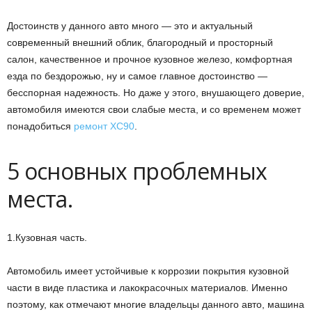
Достоинств у данного авто много — это и актуальный
современный внешний облик, благородный и просторный
салон, качественное и прочное кузовное железо, комфортная
езда по бездорожью, ну и самое главное достоинство —
бесспорная надежность. Но даже у этого, внушающего доверие,
автомобиля имеются свои слабые места, и со временем может
понадобиться
ремонт XC90
.
5 основных проблемных
места.
1.Кузовная часть.
Автомобиль имеет устойчивые к коррозии покрытия кузовной
части в виде пластика и лакокрасочных материалов. Именно
поэтому, как отмечают многие владельцы данного авто, машина