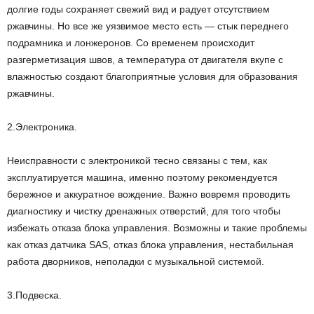
долгие годы сохраняет свежий вид и радует отсутствием
ржавчины. Но все же уязвимое место есть — стык переднего
подрамника и лонжеронов. Со временем происходит
разгерметизация швов, а температура от двигателя вкупе с
влажностью создают благоприятные условия для образования
ржавчины.
2.Электроника.
Неисправности с электроникой тесно связаны с тем, как
эксплуатируется машина, именно поэтому рекомендуется
бережное и аккуратное вождение. Важно вовремя проводить
диагностику и чистку дренажных отверстий, для того чтобы
избежать отказа блока управления. Возможны и такие проблемы
как отказ датчика SAS, отказ блока управления, нестабильная
работа дворников, неполадки с музыкальной системой.
3.Подвеска.