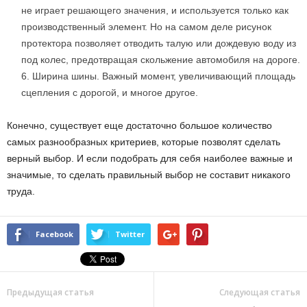
не играет решающего значения, и используется только как
производственный элемент. Но на самом деле рисунок
протектора позволяет отводить талую или дождевую воду из
под колес, предотвращая скольжение автомобиля на дороге.
Ширина шины. Важный момент, увеличивающий площадь
сцепления с дорогой, и многое другое.
Конечно, существует еще достаточно большое количество
самых разнообразных критериев, которые позволят сделать
верный выбор. И если подобрать для себя наиболее важные и
значимые, то сделать правильный выбор не составит никакого
труда.
Facebook
Twitter
Предыдущая статья
Следующая статья