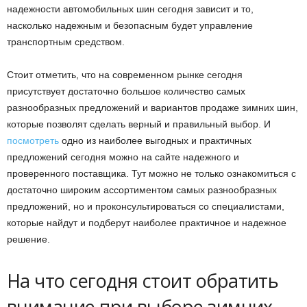
надежности автомобильных шин сегодня зависит и то,
насколько надежным и безопасным будет управление
транспортным средством.
Стоит отметить, что на современном рынке сегодня
присутствует достаточно большое количество самых
разнообразных предложений и вариантов продаже зимних шин,
которые позволят сделать верный и правильный выбор. И
посмотреть
одно из наиболее выгодных и практичных
предложений сегодня можно на сайте надежного и
проверенного поставщика. Тут можно не только ознакомиться с
достаточно широким ассортиментом самых разнообразных
предложений, но и проконсультироваться со специалистами,
которые найдут и подберут наиболее практичное и надежное
решение.
На что сегодня стоит обратить
внимание при выборе зимних