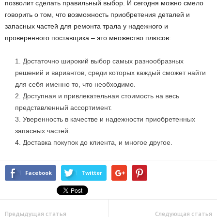
позволит сделать правильный выбор. И сегодня можно смело
говорить о том, что возможность приобретения деталей и
запасных частей для ремонта трала у надежного и
проверенного поставщика – это множество плюсов:
Достаточно широкий выбор самых разнообразных
решений и вариантов, среди которых каждый сможет найти
для себя именно то, что необходимо.
Доступная и привлекательная стоимость на весь
представленный ассортимент.
Уверенность в качестве и надежности приобретенных
запасных частей.
Доставка покупок до клиента, и многое другое.
Facebook
Twitter
Предыдущая статья
Следующая статья