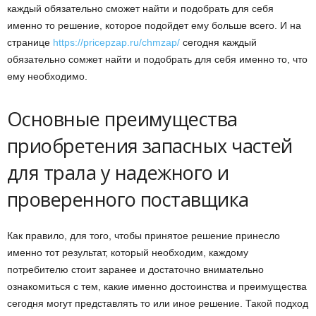
каждый обязательно сможет найти и подобрать для себя
именно то решение, которое подойдет ему больше всего. И на
странице
https://pricepzap.ru/chmzap/
сегодня каждый
обязательно сомжет найти и подобрать для себя именно то, что
ему необходимо.
Основные преимущества
приобретения запасных частей
для трала у надежного и
проверенного поставщика
Как правило, для того, чтобы принятое решение принесло
именно тот результат, который необходим, каждому
потребителю стоит заранее и достаточно внимательно
ознакомиться с тем, какие именно достоинства и преимущества
сегодня могут представлять то или иное решение. Такой подход