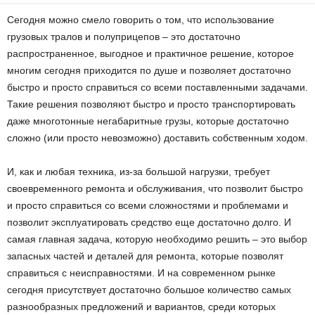
Сегодня можно смело говорить о том, что использование
грузовых тралов и полуприцепов – это достаточно
распространенное, выгодное и практичное решение, которое
многим сегодня приходится по душе и позволяет достаточно
быстро и просто справиться со всеми поставленными задачами.
Такие решения позволяют быстро и просто транспортировать
даже многотонные негабаритные грузы, которые достаточно
сложно (или просто невозможно) доставить собственным ходом.
И, как и любая техника, из-за большой нагрузки, требует
своевременного ремонта и обслуживания, что позволит быстро
и просто справиться со всеми сложностями и проблемами и
позволит эксплуатировать средство еще достаточно долго. И
самая главная задача, которую необходимо решить – это выбор
запасных частей и деталей для ремонта, которые позволят
справиться с неисправностями. И на современном рынке
сегодня присутствует достаточно большое количество самых
разнообразных предложений и вариантов, среди которых