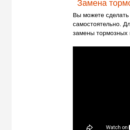
Замена тормо
Вы можете сделать 
самостоятельно. Д
замены тормозных 