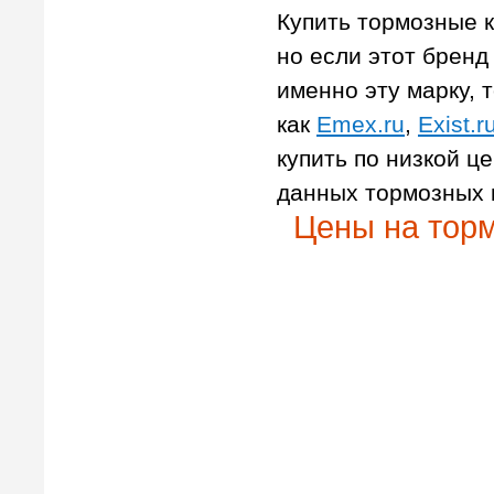
Купить тормозные к
но если этот бренд 
именно эту марку, т
как
Emex.ru
,
Exist.r
купить по низкой ц
данных тормозных 
Цены на торм