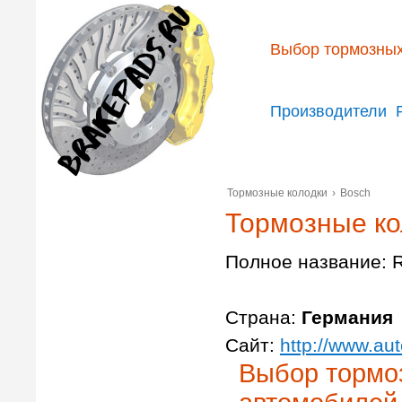
Выбор тормозных
Производители
Тормозные колодки
›
Bosch
Тормозные ко
Полное название: 
Страна:
Германия
Сайт:
http://www.aut
Выбор тормо