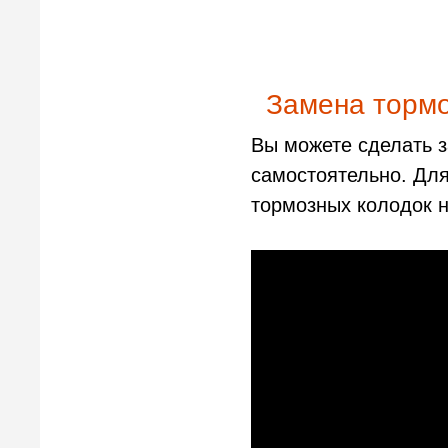
Замена тормо
Вы можете сделать з
самостоятельно. Дл
тормозных колодок 