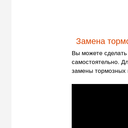
Замена тормо
Вы можете сделать 
самостоятельно. Д
замены тормозных 