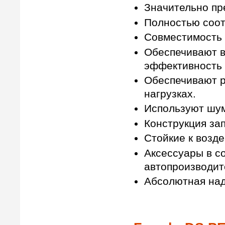
Значительно пр
Полностью соот
Совместимость 
Обеспечивают в
эффективность 
Обеспечивают р
нагрузках.
Используют шу
Конструкция за
Стойкие к возде
Аксессуары в с
автопроизводит
Абсолютная над