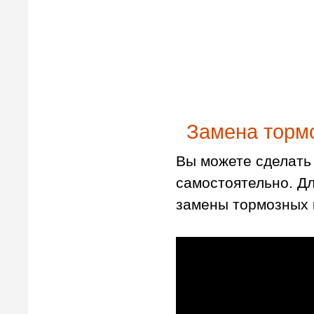
Замена тормо
Вы можете сделать 
самостоятельно. Д
замены тормозных 