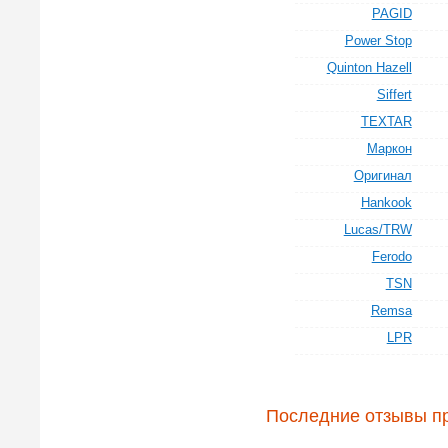
PAGID
Power Stop
Quinton Hazell
Siffert
TEXTAR
Маркон
Оригинал
Hankook
Lucas/TRW
Ferodo
TSN
Remsa
LPR
Последние отзывы пр